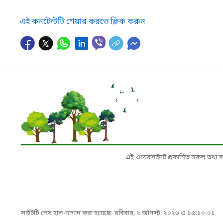
এই কনটেন্টটি শেয়ার করতে ক্লিক করুন
এই ওয়েবসাইটে প্রকাশিত সকল তথ্য সংশ্লি
সাইটটি শেষ হাল-নাগাদ করা হয়েছে: রবিবার, ২ আগস্ট, ২০২৬ এ ১৫:১০:০১