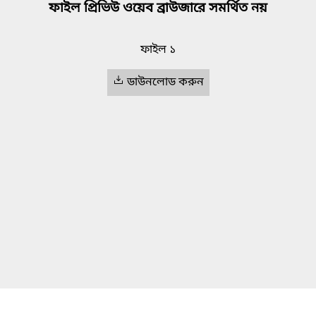
ফাইল প্রিভিউ ওয়েব ব্রাউজারে সমর্থিত নয়
ফাইল ১
ডাউনলোড করুন