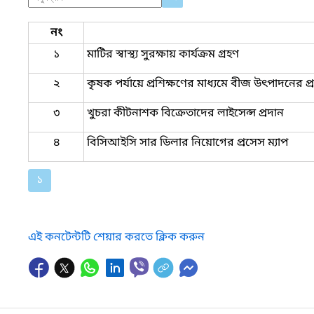
নং
১
মাটির স্বাস্থ্য সুরক্ষায় কার্যক্রম গ্রহণ
২
কৃষক পর্যায়ে প্রশিক্ষণের মাধ্যমে বীজ উৎপাদনের প্
৩
খুচরা কীটনাশক বিক্রেতাদের লাইসেন্স প্রদান
৪
বিসিআইসি সার ডিলার নিয়োগের প্রসেস ম্যাপ
১
এই কনটেন্টটি শেয়ার করতে ক্লিক করুন