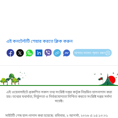
এই কনটেন্টটি শেয়ার করতে ক্লিক করুন
আপনার মতামত প্রদান করুন
এই ওয়েবসাইটে প্রকাশিত সকল তথ্য সংশ্লিষ্ট দপ্তর কর্তৃক নিয়মিত হালনাগাদ করা
হয়। তথ্যের যথার্থতা, নির্ভুলতা ও নির্ভরযোগ্যতা নিশ্চিত করতে সংশ্লিষ্ট দপ্তর সর্বদা
সচেষ্ট।
সাইটটি শেষ হাল-নাগাদ করা হয়েছে: রবিবার, ২ আগস্ট, ২০২৬ এ ১৫:১০:০১