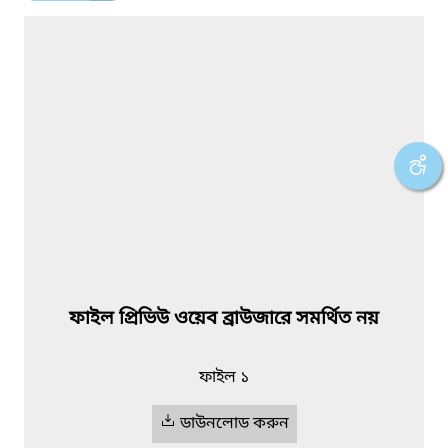
ফাইল প্রিভিউ ওয়েব ব্রাউজারে সমর্থিত নয়
ফাইল ১
ডাউনলোড করুন