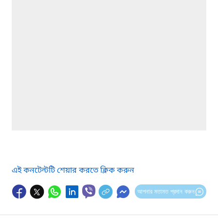
এই কনটেন্টটি শেয়ার করতে ক্লিক করুন
আপনার মতামত প্রদান করুন