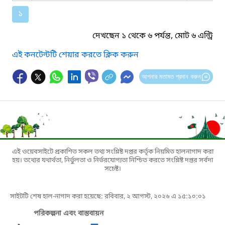
১
দেখছেন ১ থেকে ৬ পর্যন্ত, মোট ৬ এন্ট্রি
এই কনটেন্টটি শেয়ার করতে ক্লিক করুন
আপনার মতামত প্রদান করুন
এই ওয়েবসাইটে প্রকাশিত সকল তথ্য সংশ্লিষ্ট দপ্তর কর্তৃক নিয়মিত হালনাগাদ করা
হয়। তথ্যের যথার্থতা, নির্ভুলতা ও নির্ভরযোগ্যতা নিশ্চিত করতে সংশ্লিষ্ট দপ্তর সর্বদা
সচেষ্ট।
সাইটটি শেষ হাল-নাগাদ করা হয়েছে: রবিবার, ২ আগস্ট, ২০২৬ এ ১৫:১০:০১
পরিকল্পনা এবং বাস্তবায়ন